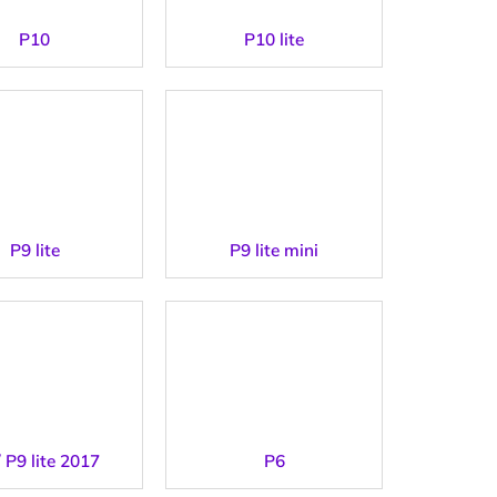
P10
P10 lite
P9 lite
P9 lite mini
/ P9 lite 2017
P6