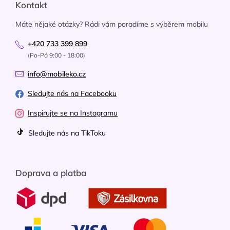
Kontakt
Máte nějaké otázky? Rádi vám poradíme s výběrem mobilu
+420 733 399 899
(Po-Pá 9:00 - 18:00)
info@mobileko.cz
Sledujte nás na Facebooku
Inspirujte se na Instagramu
Sledujte nás na TikToku
Doprava a platba