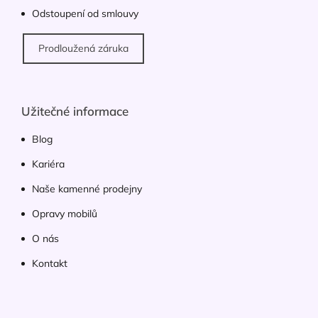
Odstoupení od smlouvy
Prodloužená záruka
Užitečné informace
Blog
Kariéra
Naše kamenné prodejny
Opravy mobilů
O nás
Kontakt