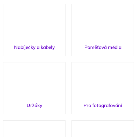
Nabíječky a kabely
Paměťová média
Držáky
Pro fotografování