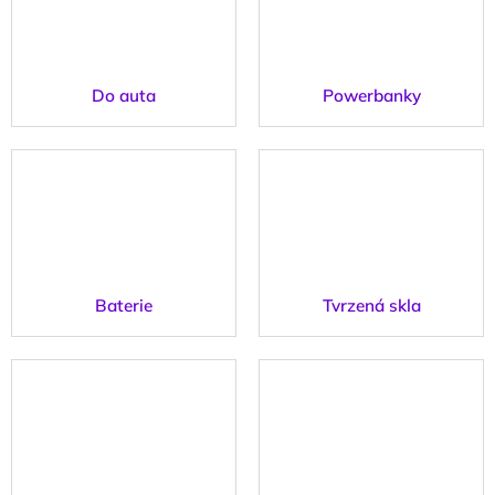
Do auta
Powerbanky
Baterie
Tvrzená skla