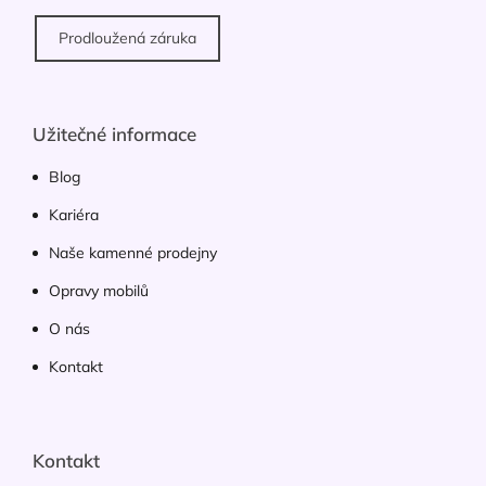
Prodloužená záruka
Užitečné informace
Blog
Kariéra
Naše kamenné prodejny
Opravy mobilů
O nás
Kontakt
Kontakt