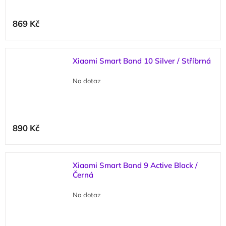
869 Kč
Xiaomi Smart Band 10 Silver / Stříbrná
Na dotaz
890 Kč
Xiaomi Smart Band 9 Active Black /
Černá
Na dotaz