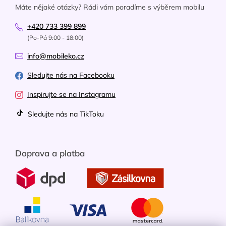
Máte nějaké otázky? Rádi vám poradíme s výběrem mobilu
+420 733 399 899
(Po-Pá 9:00 - 18:00)
info@mobileko.cz
Sledujte nás na Facebooku
Inspirujte se na Instagramu
Sledujte nás na TikToku
Doprava a platba