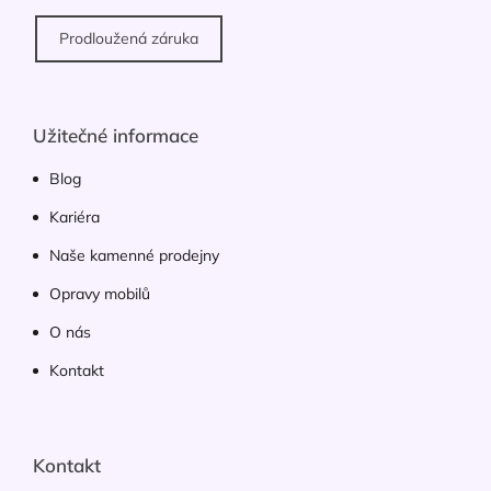
Prodloužená záruka
Užitečné informace
Blog
Kariéra
Naše kamenné prodejny
Opravy mobilů
O nás
Kontakt
Kontakt