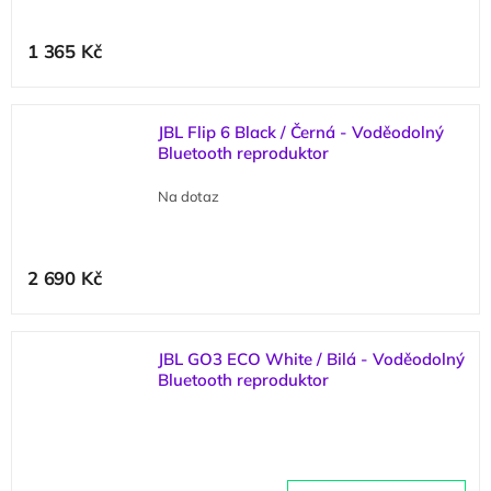
1 365 Kč
JBL Flip 6 Black / Černá - Voděodolný
Bluetooth reproduktor
Na dotaz
2 690 Kč
JBL GO3 ECO White / Bilá - Voděodolný
Bluetooth reproduktor
(
1 ks
)