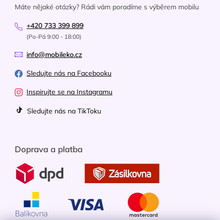
Máte nějaké otázky? Rádi vám poradíme s výběrem mobilu
+420 733 399 899
(Po-Pá 9:00 - 18:00)
info@mobileko.cz
Sledujte nás na Facebooku
Inspirujte se na Instagramu
Sledujte nás na TikToku
Doprava a platba