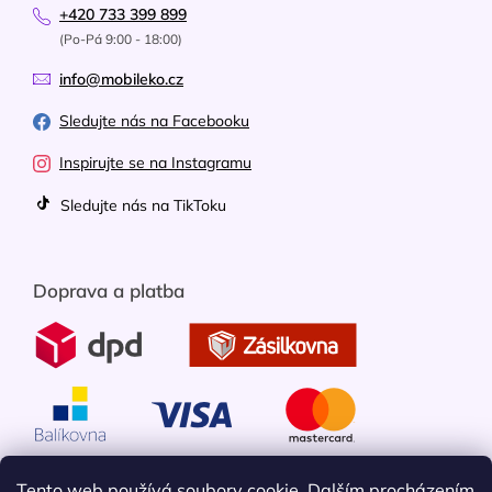
+420 733 399 899
(Po-Pá 9:00 - 18:00)
info@mobileko.cz
Sledujte nás na Facebooku
Inspirujte se na Instagramu
Sledujte nás na TikToku
Doprava a platba
Tento web používá soubory cookie. Dalším procházením