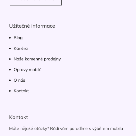
Užitečné informace
Blog
Kariéra
Naše kamenné prodejny
Opravy mobilů
O nás
Kontakt
Kontakt
Máte nějaké otázky? Rádi vám poradíme s výběrem mobilu