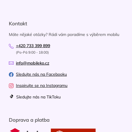
Kontakt
Máte nějaké otázky? Rádi vám poradíme s výběrem mobilu
+420 733 399 899
(Po-Pá 9:00 - 18:00)
info@mobileko.cz
Sledujte nás na Facebooku
Inspirujte se na Instagramu
Sledujte nás na TikToku
Doprava a platba