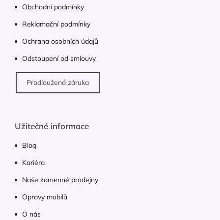
Obchodní podmínky
Reklamační podmínky
Ochrana osobních údajů
Odstoupení od smlouvy
Prodloužená záruka
Užitečné informace
Blog
Kariéra
Naše kamenné prodejny
Opravy mobilů
O nás