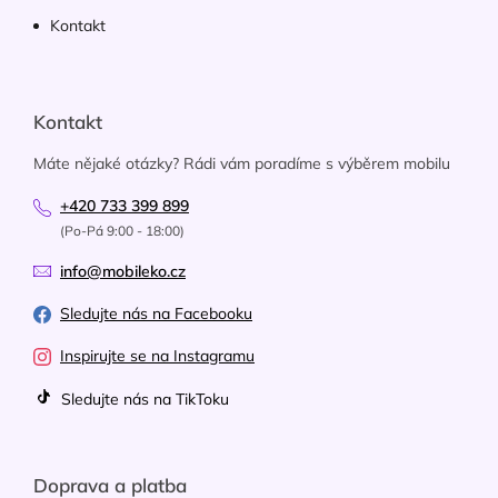
Kontakt
Kontakt
Máte nějaké otázky? Rádi vám poradíme s výběrem mobilu
+420 733 399 899
(Po-Pá 9:00 - 18:00)
info@mobileko.cz
Sledujte nás na Facebooku
Inspirujte se na Instagramu
Sledujte nás na TikToku
Doprava a platba