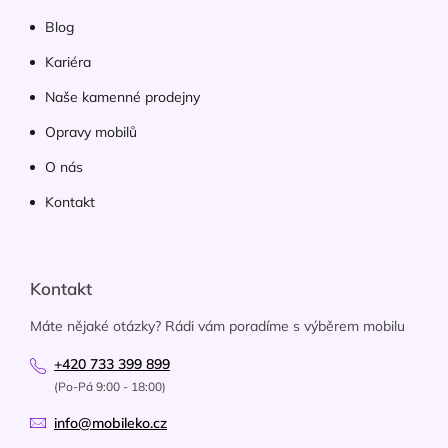
Blog
Kariéra
Naše kamenné prodejny
Opravy mobilů
O nás
Kontakt
Kontakt
Máte nějaké otázky? Rádi vám poradíme s výběrem mobilu
+420 733 399 899
(Po-Pá 9:00 - 18:00)
info@mobileko.cz