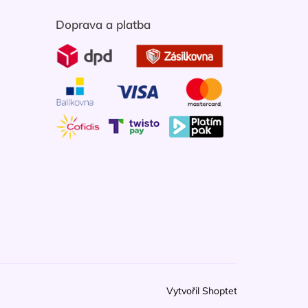
Doprava a platba
Vytvořil Shoptet