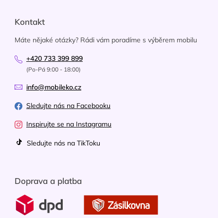
Kontakt
Máte nějaké otázky? Rádi vám poradíme s výběrem mobilu
+420 733 399 899
(Po-Pá 9:00 - 18:00)
info@mobileko.cz
Sledujte nás na Facebooku
Inspirujte se na Instagramu
Sledujte nás na TikToku
Doprava a platba