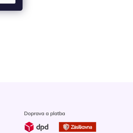
Doprava a platba