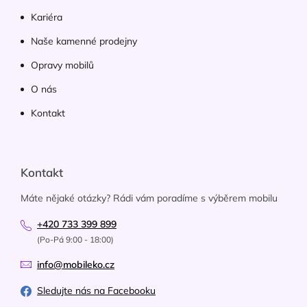
Kariéra
Naše kamenné prodejny
Opravy mobilů
O nás
Kontakt
Kontakt
Máte nějaké otázky? Rádi vám poradíme s výběrem mobilu
+420 733 399 899
(Po-Pá 9:00 - 18:00)
info@mobileko.cz
Sledujte nás na Facebooku