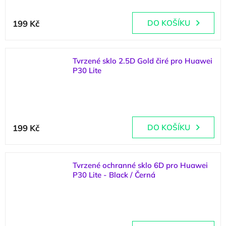
199 Kč
DO KOŠÍKU
Tvrzené sklo 2.5D Gold čiré pro Huawei
P30 Lite
(
4 ks
)
199 Kč
DO KOŠÍKU
Tvrzené ochranné sklo 6D pro Huawei
P30 Lite - Black / Černá
(
1 ks
)