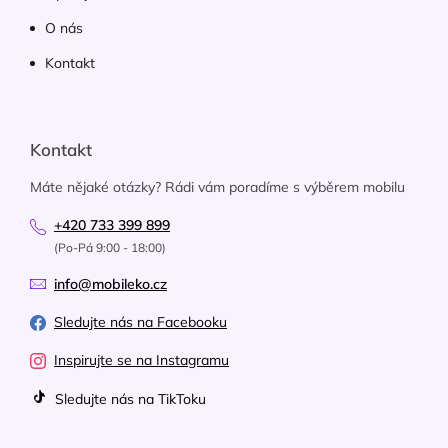
O nás
Kontakt
Kontakt
Máte nějaké otázky? Rádi vám poradíme s výběrem mobilu
+420 733 399 899
(Po-Pá 9:00 - 18:00)
info@mobileko.cz
Sledujte nás na Facebooku
Inspirujte se na Instagramu
Sledujte nás na TikToku