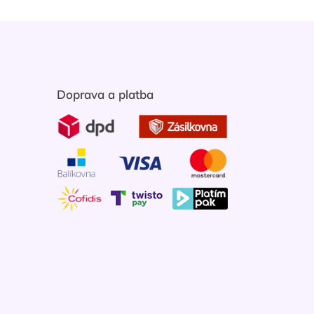
Doprava a platba