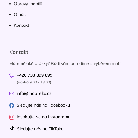
Opravy mobilů
O nás
Kontakt
Kontakt
Máte nějaké otázky? Rádi vám poradíme s výběrem mobilu
+420 733 399 899
(Po-Pá 9:00 - 18:00)
info@mobileko.cz
Sledujte nás na Facebooku
Inspirujte se na Instagramu
Sledujte nás na TikToku