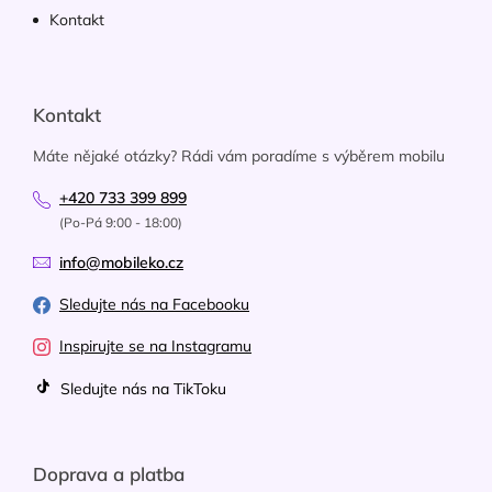
Kontakt
Kontakt
Máte nějaké otázky? Rádi vám poradíme s výběrem mobilu
+420 733 399 899
(Po-Pá 9:00 - 18:00)
info@mobileko.cz
Sledujte nás na Facebooku
Inspirujte se na Instagramu
Sledujte nás na TikToku
Doprava a platba