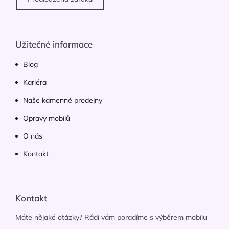
Užitečné informace
Blog
Kariéra
Naše kamenné prodejny
Opravy mobilů
O nás
Kontakt
Kontakt
Máte nějaké otázky? Rádi vám poradíme s výběrem mobilu