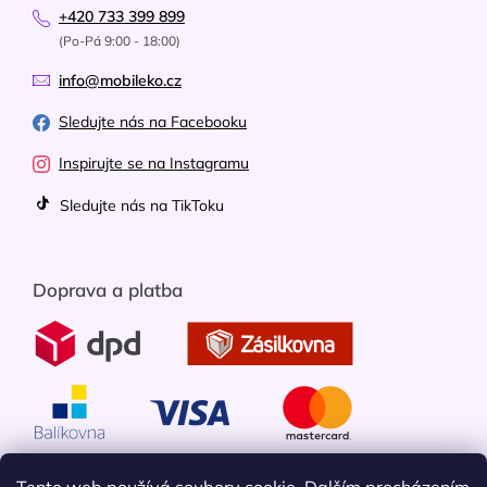
+420 733 399 899
(Po-Pá 9:00 - 18:00)
info@mobileko.cz
Sledujte nás na Facebooku
Inspirujte se na Instagramu
Sledujte nás na TikToku
Doprava a platba