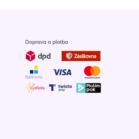
Doprava a platba