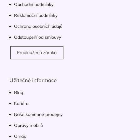
Obchodní podmínky
Reklamační podmínky
Ochrana osobních údajů
Odstoupení od smlouvy
Prodloužená záruka
Užitečné informace
Blog
Kariéra
Naše kamenné prodejny
Opravy mobilů
O nás