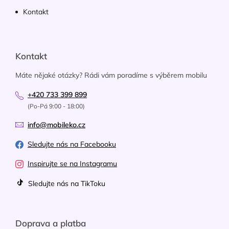
Kontakt
Kontakt
Máte nějaké otázky? Rádi vám poradíme s výběrem mobilu
+420 733 399 899
(Po-Pá 9:00 - 18:00)
info@mobileko.cz
Sledujte nás na Facebooku
Inspirujte se na Instagramu
Sledujte nás na TikToku
Doprava a platba