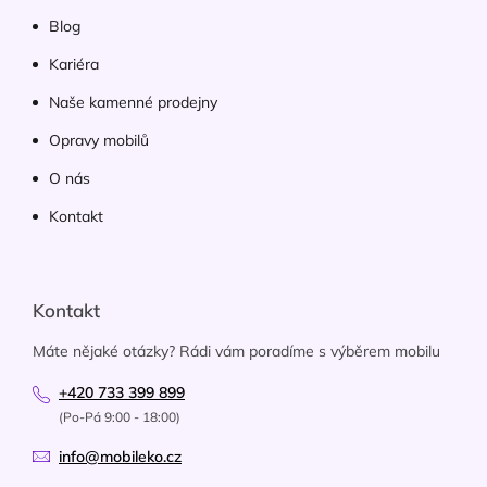
Blog
Kariéra
Naše kamenné prodejny
Opravy mobilů
O nás
Kontakt
Kontakt
Máte nějaké otázky? Rádi vám poradíme s výběrem mobilu
+420 733 399 899
(Po-Pá 9:00 - 18:00)
info@mobileko.cz