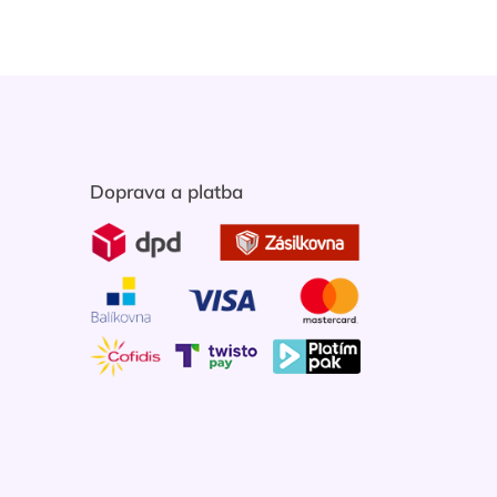
Doprava a platba