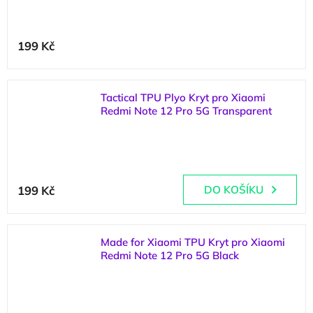
199 Kč
Tactical TPU Plyo Kryt pro Xiaomi
Redmi Note 12 Pro 5G Transparent
(
2 ks
)
199 Kč
DO KOŠÍKU
Made for Xiaomi TPU Kryt pro Xiaomi
Redmi Note 12 Pro 5G Black
(
2 ks
)