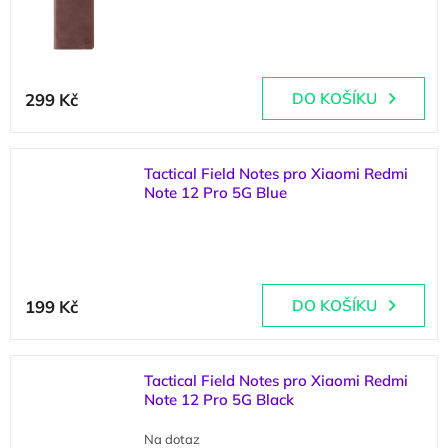
(
2 ks
)
299 Kč
DO KOŠÍKU
Tactical Field Notes pro Xiaomi Redmi
Note 12 Pro 5G Blue
(
3 ks
)
199 Kč
DO KOŠÍKU
Tactical Field Notes pro Xiaomi Redmi
Note 12 Pro 5G Black
Na dotaz