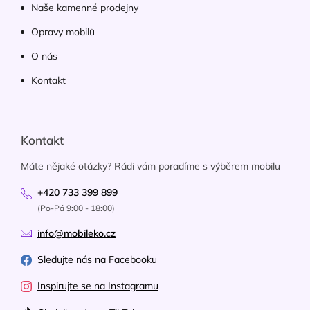
Naše kamenné prodejny
Opravy mobilů
O nás
Kontakt
Kontakt
Máte nějaké otázky? Rádi vám poradíme s výběrem mobilu
+420 733 399 899
(Po-Pá 9:00 - 18:00)
info@mobileko.cz
Sledujte nás na Facebooku
Inspirujte se na Instagramu