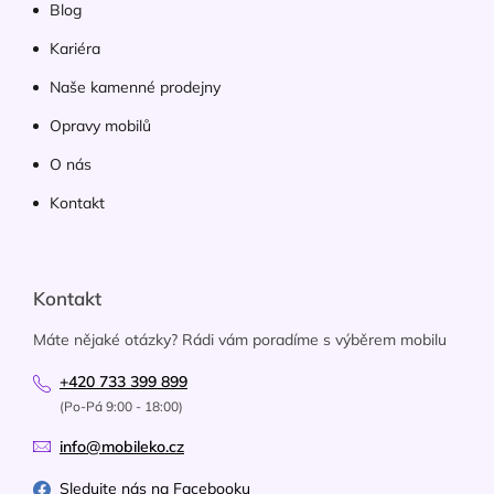
Blog
Kariéra
Naše kamenné prodejny
Opravy mobilů
O nás
Kontakt
Kontakt
Máte nějaké otázky? Rádi vám poradíme s výběrem mobilu
+420 733 399 899
(Po-Pá 9:00 - 18:00)
info@mobileko.cz
Sledujte nás na Facebooku