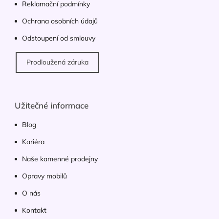
Reklamační podmínky
Ochrana osobních údajů
Odstoupení od smlouvy
Prodloužená záruka
Užitečné informace
Blog
Kariéra
Naše kamenné prodejny
Opravy mobilů
O nás
Kontakt