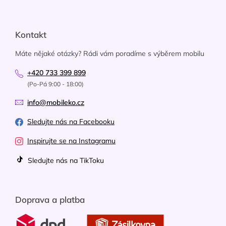
Kontakt
Máte nějaké otázky? Rádi vám poradíme s výběrem mobilu
+420 733 399 899
(Po-Pá 9:00 - 18:00)
info@mobileko.cz
Sledujte nás na Facebooku
Inspirujte se na Instagramu
Sledujte nás na TikToku
Doprava a platba