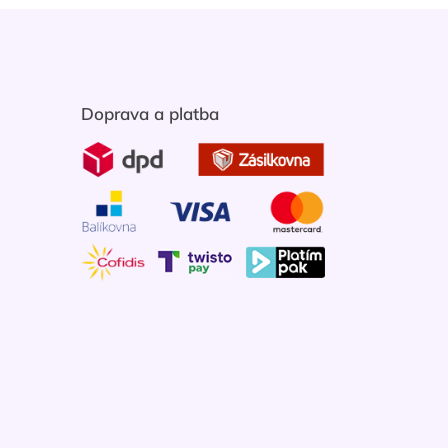
Doprava a platba