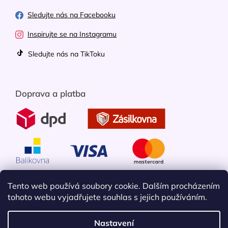
Sledujte nás na Facebooku
Inspirujte se na Instagramu
Sledujte nás na TikToku
Doprava a platba
Tento web používá soubory cookie. Dalším procházením
tohoto webu vyjadřujete souhlas s jejich používáním.
Nastavení
Vytvořil Shoptet