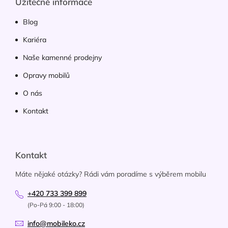
Užitečné informace
Blog
Kariéra
Naše kamenné prodejny
Opravy mobilů
O nás
Kontakt
Kontakt
Máte nějaké otázky? Rádi vám poradíme s výběrem mobilu
+420 733 399 899
(Po-Pá 9:00 - 18:00)
info@mobileko.cz