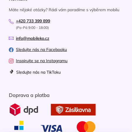
Máte nějaké otázky? Rádi vám poradíme s výběrem mobilu
+420 733 399 899
(Po-Pá 9:00 - 18:00)
info@mobileko.cz
Sledujte nás na Facebooku
Inspirujte se na Instagramu
Sledujte nás na TikToku
Doprava a platba