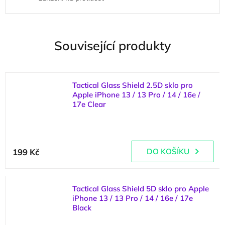
Související produkty
Tactical Glass Shield 2.5D sklo pro
Apple iPhone 13 / 13 Pro / 14 / 16e /
17e Clear
(
>5 ks
)
199 Kč
DO KOŠÍKU
Tactical Glass Shield 5D sklo pro Apple
iPhone 13 / 13 Pro / 14 / 16e / 17e
Black