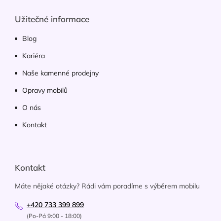
Užitečné informace
Blog
Kariéra
Naše kamenné prodejny
Opravy mobilů
O nás
Kontakt
Kontakt
Máte nějaké otázky? Rádi vám poradíme s výběrem mobilu
+420 733 399 899
(Po-Pá 9:00 - 18:00)