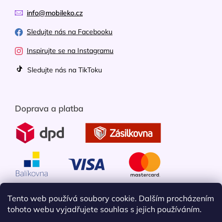
info@mobileko.cz
Sledujte nás na Facebooku
Inspirujte se na Instagramu
Sledujte nás na TikToku
Doprava a platba
Tento web používá soubory cookie. Dalším procházením
tohoto webu vyjadřujete souhlas s jejich používáním.