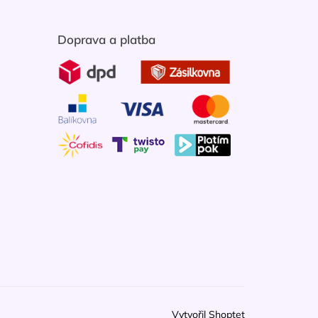
Doprava a platba
Vytvořil Shoptet