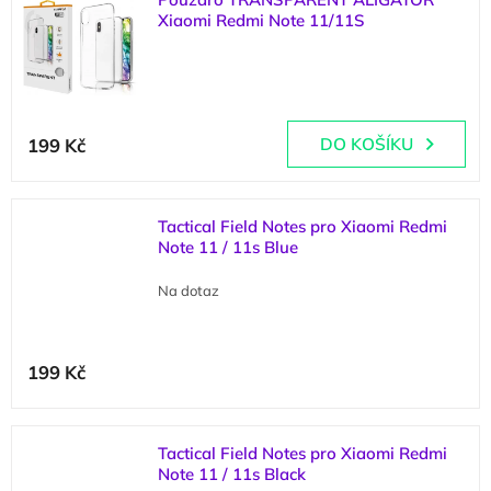
Xiaomi Redmi Note 11/11S
(
2 ks
)
199 Kč
DO KOŠÍKU
Tactical Field Notes pro Xiaomi Redmi
Note 11 / 11s Blue
Na dotaz
199 Kč
Tactical Field Notes pro Xiaomi Redmi
Note 11 / 11s Black