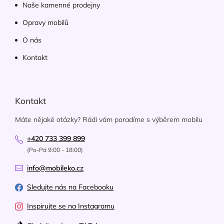
Naše kamenné prodejny
Opravy mobilů
O nás
Kontakt
Kontakt
Máte nějaké otázky? Rádi vám poradíme s výběrem mobilu
+420 733 399 899
(Po-Pá 9:00 - 18:00)
info@mobileko.cz
Sledujte nás na Facebooku
Inspirujte se na Instagramu