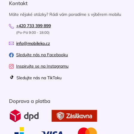
Kontakt
Máte nějaké otázky? Rádi vám poradíme s výběrem mobilu
+420 733 399 899
(Po-Pá 9:00 - 18:00)
info@mobileko.cz
Sledujte nás na Facebooku
Inspirujte se na Instagramu
Sledujte nás na TikToku
Doprava a platba