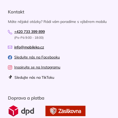
Kontakt
Máte nějaké otázky? Rádi vám poradíme s výběrem mobilu
+420 733 399 899
(Po-Pá 9:00 - 18:00)
info@mobileko.cz
Sledujte nás na Facebooku
Inspirujte se na Instagramu
Sledujte nás na TikToku
Doprava a platba