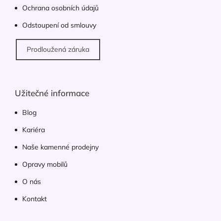
Ochrana osobních údajů
Odstoupení od smlouvy
Prodloužená záruka
Užitečné informace
Blog
Kariéra
Naše kamenné prodejny
Opravy mobilů
O nás
Kontakt