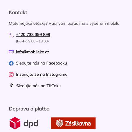
Kontakt
Máte nějaké otázky? Rádi vám poradíme s výběrem mobilu
+420 733 399 899
(Po-Pá 9:00 - 18:00)
info@mobileko.cz
Sledujte nás na Facebooku
Inspirujte se na Instagramu
Sledujte nás na TikToku
Doprava a platba