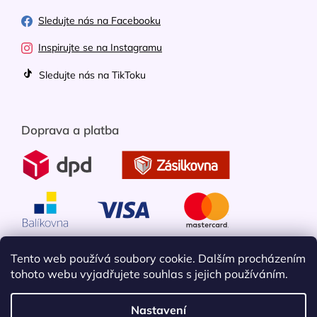
Sledujte nás na Facebooku
Inspirujte se na Instagramu
Sledujte nás na TikToku
Doprava a platba
Tento web používá soubory cookie. Dalším procházením
tohoto webu vyjadřujete souhlas s jejich používáním.
Nastavení
Vytvořil Shoptet