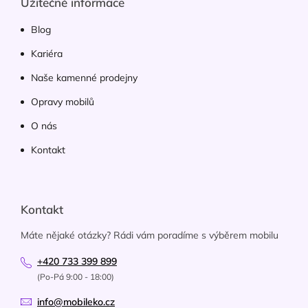
Užitečné informace
Blog
Kariéra
Naše kamenné prodejny
Opravy mobilů
O nás
Kontakt
Kontakt
Máte nějaké otázky? Rádi vám poradíme s výběrem mobilu
+420 733 399 899
(Po-Pá 9:00 - 18:00)
info@mobileko.cz