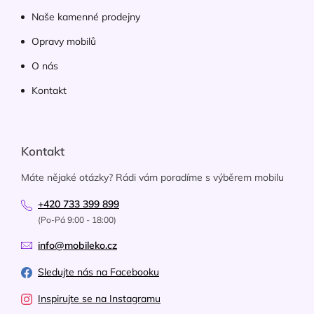
Naše kamenné prodejny
Opravy mobilů
O nás
Kontakt
Kontakt
Máte nějaké otázky? Rádi vám poradíme s výběrem mobilu
+420 733 399 899
(Po-Pá 9:00 - 18:00)
info@mobileko.cz
Sledujte nás na Facebooku
Inspirujte se na Instagramu