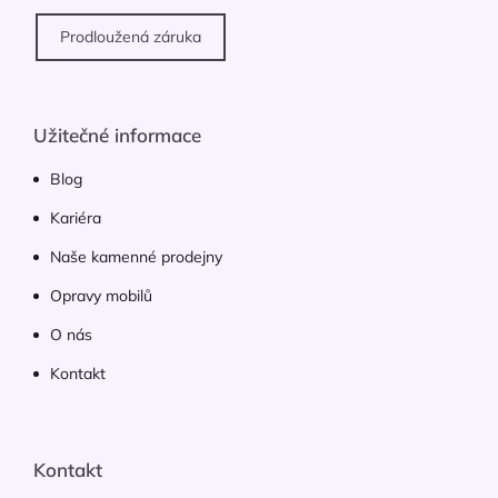
Prodloužená záruka
Užitečné informace
Blog
Kariéra
Naše kamenné prodejny
Opravy mobilů
O nás
Kontakt
Kontakt