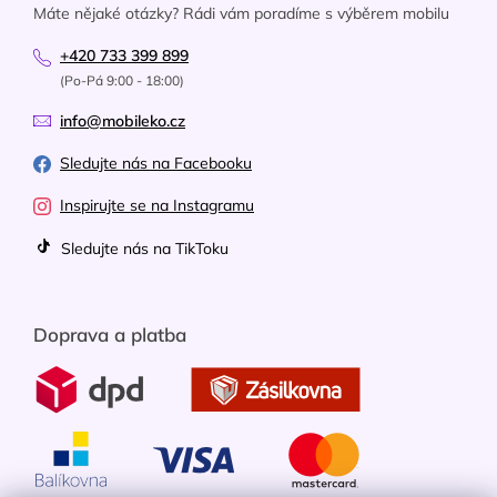
Máte nějaké otázky? Rádi vám poradíme s výběrem mobilu
+420 733 399 899
(Po-Pá 9:00 - 18:00)
info@mobileko.cz
Sledujte nás na Facebooku
Inspirujte se na Instagramu
Sledujte nás na TikToku
Doprava a platba