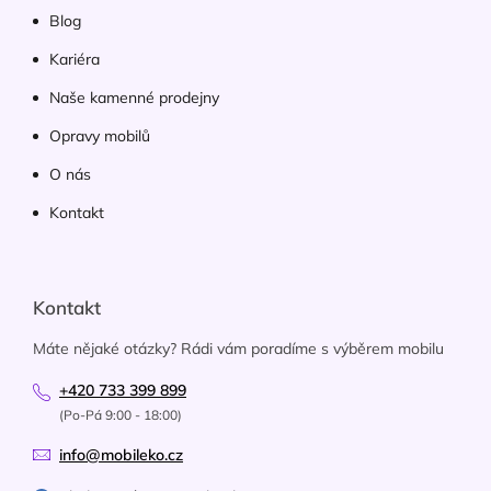
Blog
Kariéra
Naše kamenné prodejny
Opravy mobilů
O nás
Kontakt
Kontakt
Máte nějaké otázky? Rádi vám poradíme s výběrem mobilu
+420 733 399 899
(Po-Pá 9:00 - 18:00)
info@mobileko.cz