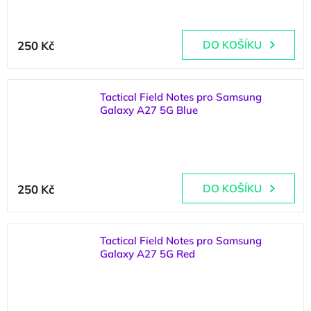
250 Kč
DO KOŠÍKU
Tactical Field Notes pro Samsung
Galaxy A27 5G Blue
(
1 ks
)
250 Kč
DO KOŠÍKU
Tactical Field Notes pro Samsung
Galaxy A27 5G Red
(
1 ks
)