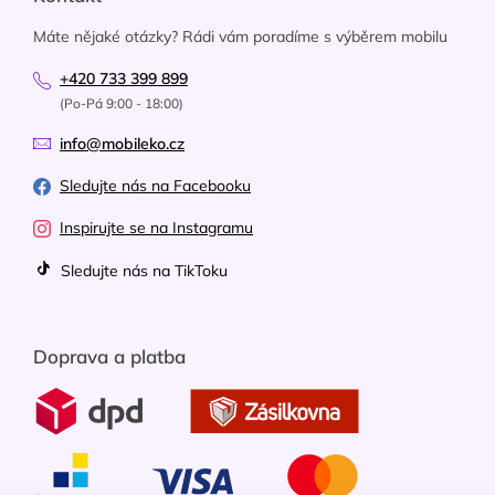
Máte nějaké otázky? Rádi vám poradíme s výběrem mobilu
+420 733 399 899
(Po-Pá 9:00 - 18:00)
info@mobileko.cz
Sledujte nás na Facebooku
Inspirujte se na Instagramu
Sledujte nás na TikToku
Doprava a platba