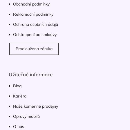
Obchodní podmínky
Reklamační podmínky
Ochrana osobních údajů
Odstoupení od smlouvy
Prodloužená záruka
Užitečné informace
Blog
Kariéra
Naše kamenné prodejny
Opravy mobilů
O nás