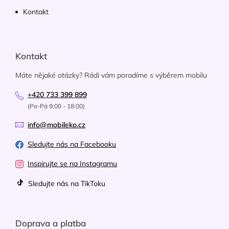
Kontakt
Kontakt
Máte nějaké otázky? Rádi vám poradíme s výběrem mobilu
+420 733 399 899
(Po-Pá 9:00 - 18:00)
info@mobileko.cz
Sledujte nás na Facebooku
Inspirujte se na Instagramu
Sledujte nás na TikToku
Doprava a platba