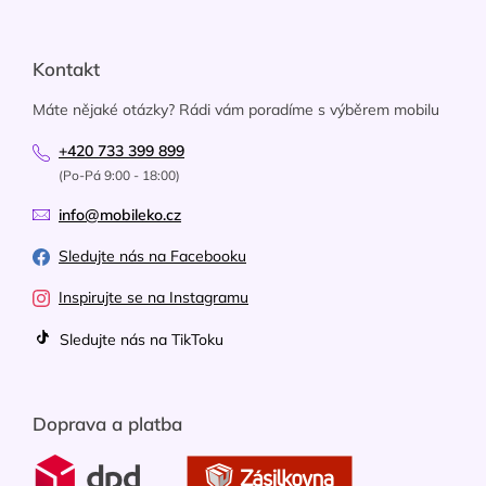
Kontakt
Máte nějaké otázky? Rádi vám poradíme s výběrem mobilu
+420 733 399 899
(Po-Pá 9:00 - 18:00)
info@mobileko.cz
Sledujte nás na Facebooku
Inspirujte se na Instagramu
Sledujte nás na TikToku
Doprava a platba