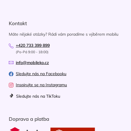
Kontakt
Máte nějaké otázky? Rádi vám poradíme s výběrem mobilu
+420 733 399 899
(Po-Pá 9:00 - 18:00)
info@mobileko.cz
Sledujte nás na Facebooku
Inspirujte se na Instagramu
Sledujte nás na TikToku
Doprava a platba