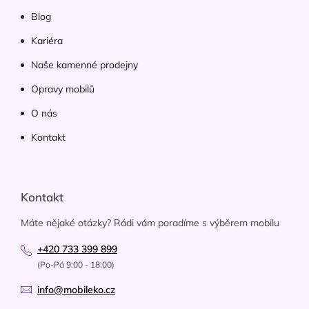
Blog
Kariéra
Naše kamenné prodejny
Opravy mobilů
O nás
Kontakt
Kontakt
Máte nějaké otázky? Rádi vám poradíme s výběrem mobilu
+420 733 399 899
(Po-Pá 9:00 - 18:00)
info@mobileko.cz