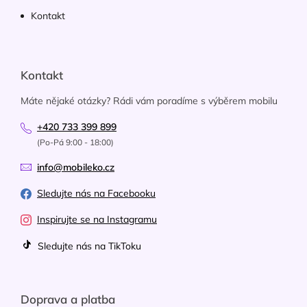
Kontakt
Kontakt
Máte nějaké otázky? Rádi vám poradíme s výběrem mobilu
+420 733 399 899
(Po-Pá 9:00 - 18:00)
info@mobileko.cz
Sledujte nás na Facebooku
Inspirujte se na Instagramu
Sledujte nás na TikToku
Doprava a platba