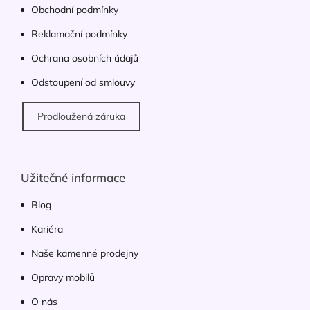
Obchodní podmínky
Reklamační podmínky
Ochrana osobních údajů
Odstoupení od smlouvy
Prodloužená záruka
Užitečné informace
Blog
Kariéra
Naše kamenné prodejny
Opravy mobilů
O nás