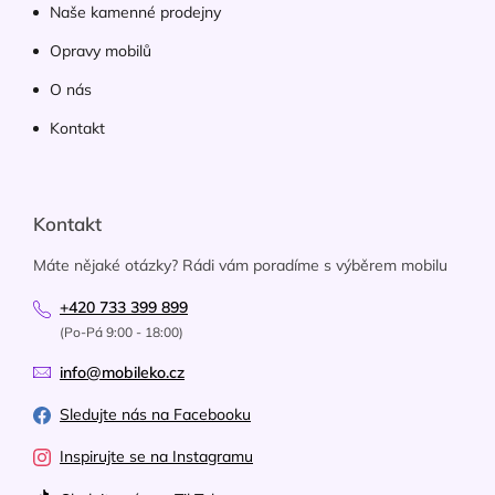
Naše kamenné prodejny
Opravy mobilů
O nás
Kontakt
Kontakt
Máte nějaké otázky? Rádi vám poradíme s výběrem mobilu
+420 733 399 899
(Po-Pá 9:00 - 18:00)
info@mobileko.cz
Sledujte nás na Facebooku
Inspirujte se na Instagramu