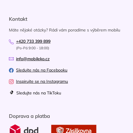
Kontakt
Máte nějaké otázky? Rádi vám poradíme s výběrem mobilu
+420 733 399 899
(Po-Pá 9:00 - 18:00)
info@mobileko.cz
Sledujte nás na Facebooku
Inspirujte se na Instagramu
Sledujte nás na TikToku
Doprava a platba