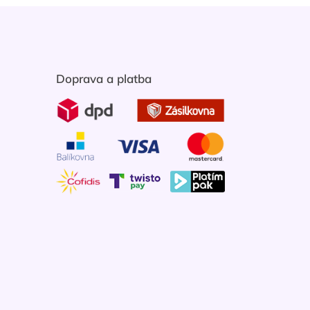
Doprava a platba