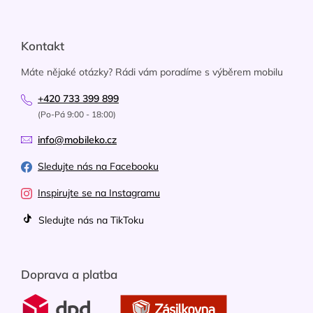
Kontakt
Máte nějaké otázky? Rádi vám poradíme s výběrem mobilu
+420 733 399 899
(Po-Pá 9:00 - 18:00)
info@mobileko.cz
Sledujte nás na Facebooku
Inspirujte se na Instagramu
Sledujte nás na TikToku
Doprava a platba