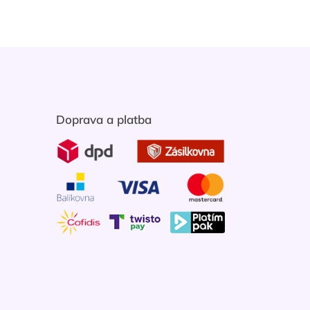
Doprava a platba