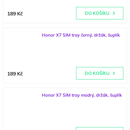
189 Kč
DO KOŠÍKU
Honor X7 SIM tray černý, držák, šuplík
(
2 ks
)
189 Kč
DO KOŠÍKU
Honor X7 SIM tray modrý, držák, šuplík
(
2 ks
)