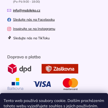
(Po-Pá 9:00 - 18:00)
info@mobileko.cz
Sledujte nás na Facebooku
Inspirujte se na Instagramu
Sledujte nás na TikToku
Doprava a platba
Tento web používá soubory cookie. Dalším procházením
tohoto webu vyjadřujete souhlas s jejich používáním.