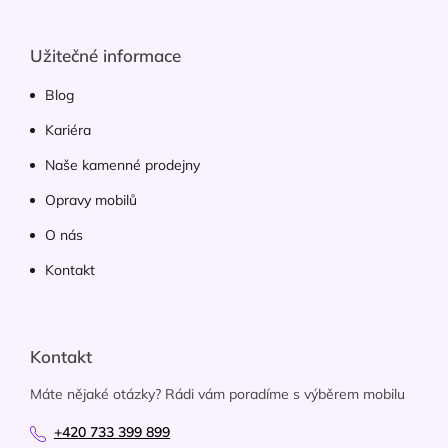
Užitečné informace
Blog
Kariéra
Naše kamenné prodejny
Opravy mobilů
O nás
Kontakt
Kontakt
Máte nějaké otázky? Rádi vám poradíme s výběrem mobilu
+420 733 399 899