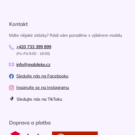
Kontakt
Máte nějaké otázky? Rádi vám poradíme s výběrem mobilu
+420 733 399 899
(Po-Pá 9:00 - 18:00)
info@mobileko.cz
Sledujte nás na Facebooku
Inspirujte se na Instagramu
Sledujte nás na TikToku
Doprava a platba